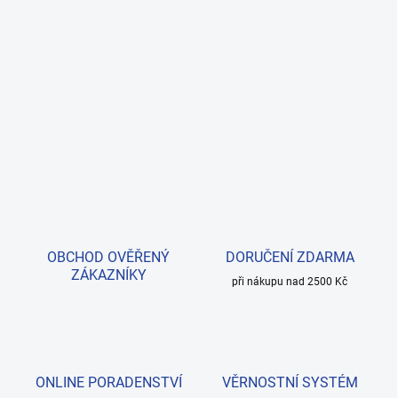
OBCHOD OVĚŘENÝ
DORUČENÍ ZDARMA
ZÁKAZNÍKY
při nákupu nad 2500 Kč
ONLINE PORADENSTVÍ
VĚRNOSTNÍ SYSTÉM