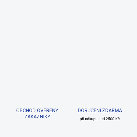
OBCHOD OVĚŘENÝ
DORUČENÍ ZDARMA
ZÁKAZNÍKY
při nákupu nad 2500 Kč