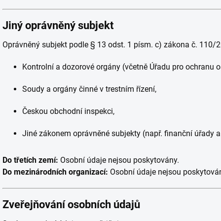
Jiný oprávněný subjekt
Oprávněný subjekt podle § 13 odst. 1 písm. c) zákona č. 110/
Kontrolní a dozorové orgány (včetně Úřadu pro ochranu o
Soudy a orgány činné v trestním řízení,
Českou obchodní inspekci,
Jiné zákonem oprávněné subjekty (např. finanční úřady a
Do třetích zemí:
Osobní údaje nejsou poskytovány.
Do mezinárodních organizací:
Osobní údaje nejsou poskytová
Zveřejňování osobních údajů