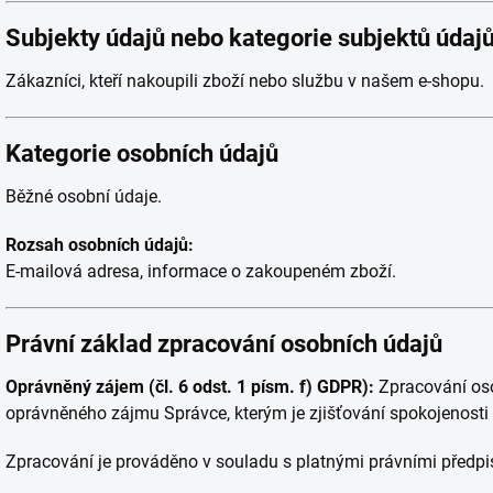
Subjekty údajů nebo kategorie subjektů údaj
Zákazníci, kteří nakoupili zboží nebo službu v našem e-shopu.
Kategorie osobních údajů
Běžné osobní údaje.
Rozsah osobních údajů:
E-mailová adresa, informace o zakoupeném zboží.
Právní základ zpracování osobních údajů
Oprávněný zájem (čl. 6 odst. 1 písm. f) GDPR):
Zpracování oso
oprávněného zájmu Správce, kterým je zjišťování spokojenost
Zpracování je prováděno v souladu s platnými právními předpi