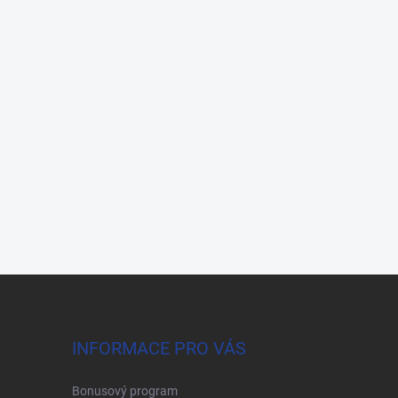
INFORMACE PRO VÁS
Bonusový program