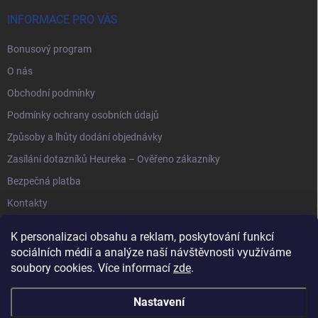
INFORMACE PRO VÁS
Bonusový program
O nás
Obchodní podmínky
Podmínky ochrany osobních údajů
Způsoby a lhůty dodání objednávky
Zasílání dotazníků Heureka – Ověřeno zákazníky
Bezpečná platba
Kontakty
K personalizaci obsahu a reklam, poskytování funkcí
sociálních médií a analýze naší návštěvnosti využíváme
soubory cookies. Více informací
zde
.
Anipet.sk
Nastavení