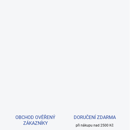
OBCHOD OVĚŘENÝ
DORUČENÍ ZDARMA
ZÁKAZNÍKY
při nákupu nad 2500 Kč