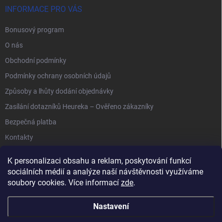
INFORMACE PRO VÁS
Bonusový program
O nás
Obchodní podmínky
Podmínky ochrany osobních údajů
Způsoby a lhůty dodání objednávky
Zasílání dotazníků Heureka – Ověřeno zákazníky
Bezpečná platba
Kontakty
K personalizaci obsahu a reklam, poskytování funkcí
sociálních médií a analýze naší návštěvnosti využíváme
soubory cookies. Více informací
zde
.
Anipet.sk
Nastavení