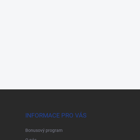
INFORMACE PRO VÁS
Bonusový program