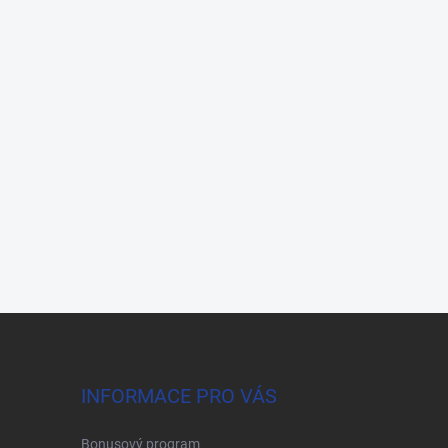
INFORMACE PRO VÁS
Bonusový program