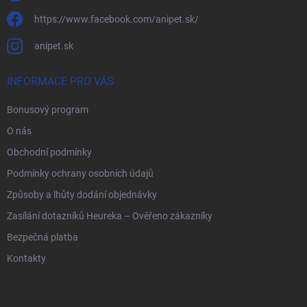
https://www.facebook.com/anipet.sk/
anipet.sk
INFORMACE PRO VÁS
Bonusový program
O nás
Obchodní podmínky
Podmínky ochrany osobních údajů
Způsoby a lhůty dodání objednávky
Zasílání dotazníků Heureka – Ověřeno zákazníky
Bezpečná platba
Kontakty