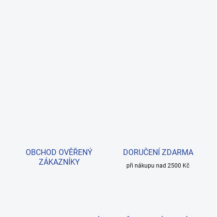
OBCHOD OVĚŘENÝ
DORUČENÍ ZDARMA
ZÁKAZNÍKY
při nákupu nad 2500 Kč