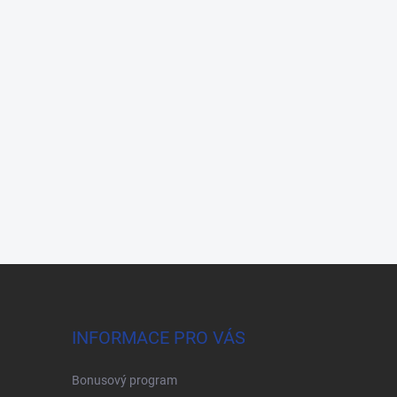
INFORMACE PRO VÁS
Bonusový program