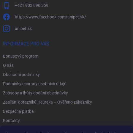
+421 903 890 359
https://www.facebook.com/anipet.sk/
anipet.sk
INFORMACE PRO VÁS
Bonusový program
O nás
Obchodní podmínky
Podmínky ochrany osobních údajů
Způsoby a lhůty dodání objednávky
Zasílání dotazníků Heureka – Ověřeno zákazníky
Bezpečná platba
Kontakty