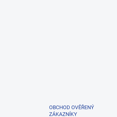
OBCHOD OVĚŘENÝ
ZÁKAZNÍKY