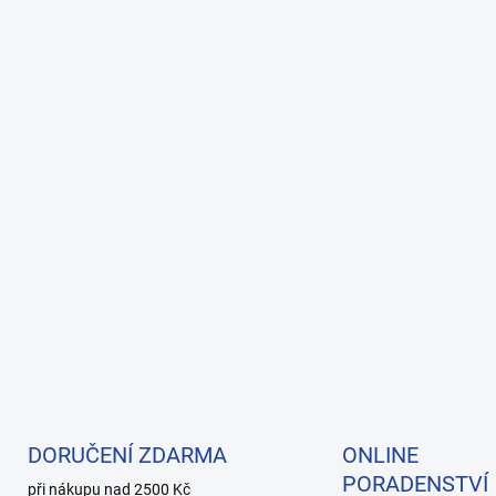
DORUČENÍ ZDARMA
ONLINE
PORADENSTVÍ
při nákupu nad 2500 Kč