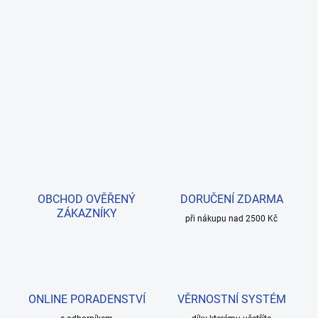
OBCHOD OVĚŘENÝ
DORUČENÍ ZDARMA
ZÁKAZNÍKY
při nákupu nad 2500 Kč
ONLINE PORADENSTVÍ
VĚRNOSTNÍ SYSTÉM